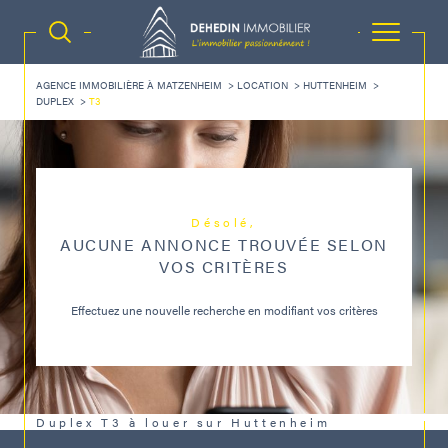
AGENCE IMMOBILIÈRE À MATZENHEIM
LOCATION
HUTTENHEIM
DUPLEX
T3
Désolé,
AUCUNE ANNONCE TROUVÉE SELON
VOS CRITÈRES
Effectuez une nouvelle recherche en modifiant vos critères
Duplex T3 à louer sur Huttenheim