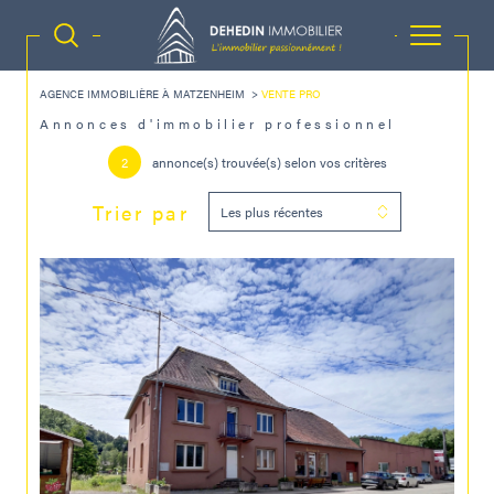
AGENCE IMMOBILIÈRE À MATZENHEIM
VENTE PRO
Annonces d'immobilier professionnel
2
annonce(s) trouvée(s) selon vos critères
Trier par
Les plus récentes