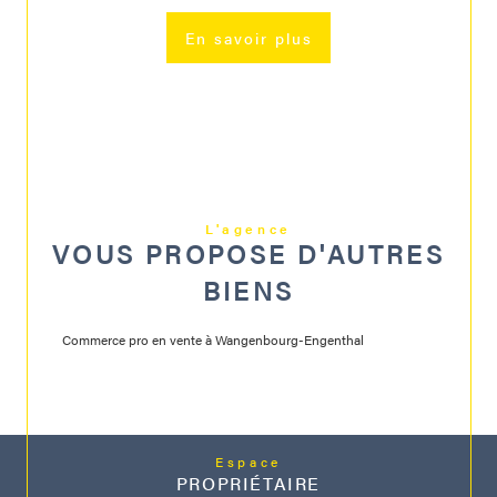
En savoir plus
L'agence
VOUS PROPOSE D'AUTRES
BIENS
Commerce pro en vente à Wangenbourg-Engenthal
Espace
PROPRIÉTAIRE