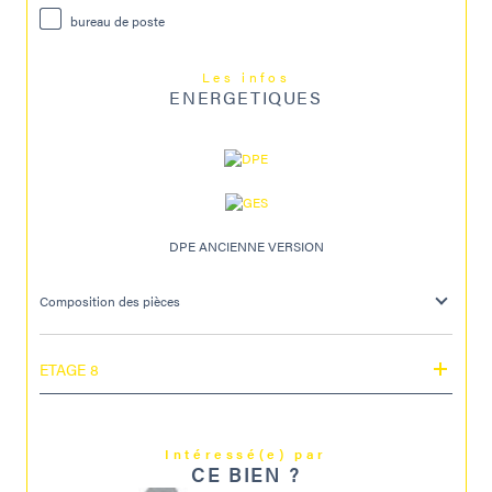
bureau de poste
Les infos
ENERGETIQUES
DPE ANCIENNE VERSION
Composition des pièces
ETAGE 8
Intéressé(e) par
CE BIEN ?