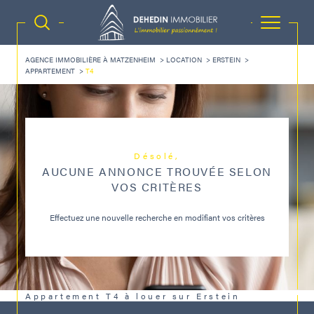
AGENCE IMMOBILIÈRE À MATZENHEIM
LOCATION
ERSTEIN
APPARTEMENT
T4
Désolé,
AUCUNE ANNONCE TROUVÉE SELON
VOS CRITÈRES
Effectuez une nouvelle recherche en modifiant vos critères
Appartement T4 à louer sur Erstein