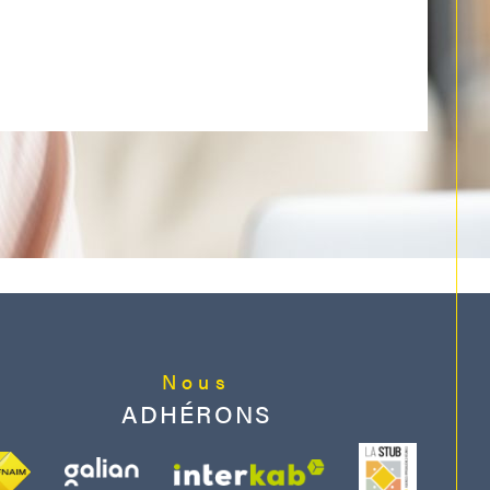
Nous
ADHÉRONS