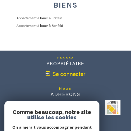
BIENS
Appartement à louer à Erstein
Appartement à louer à Benfeld
Espace
PROPRIÉTAIRE
Se connecter
Nous
ADHÉRONS
Comme beaucoup, notre site
utilise les cookies
On aimerait vous accompagner pendant