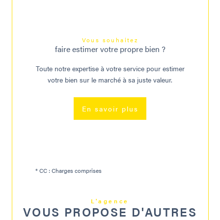
Vous souhaitez
faire estimer votre propre bien ?
Toute notre expertise à votre service pour estimer
votre bien sur le marché à sa juste valeur.
En savoir plus
* CC : Charges comprises
L'agence
VOUS PROPOSE D'AUTRES