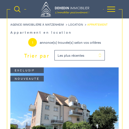
AGENCE IMMOBILIÈRE À MATZENHEIM
LOCATION
APPARTEMENT
Appartement en location
1
annonce(s) trouvée(s) selon vos critères
Trier par
Les plus récentes
EXCLUSIF
NOUVEAUTÉ