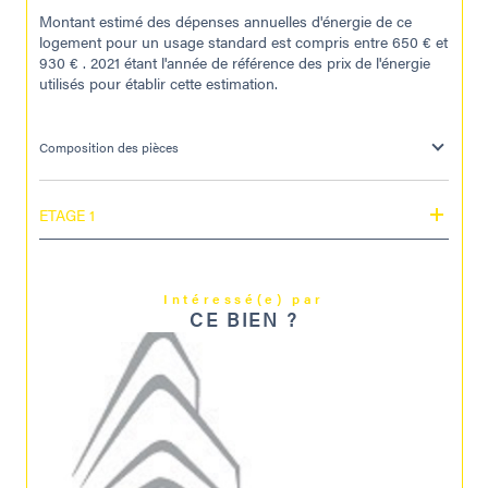
Montant estimé des dépenses annuelles d'énergie de ce
logement pour un usage standard est compris entre 650 € et
930 € . 2021 étant l'année de référence des prix de l'énergie
utilisés pour établir cette estimation.
Composition des pièces
ETAGE 1
Intéressé(e) par
CE BIEN ?