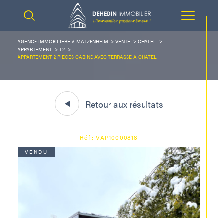
AGENCE IMMOBILIÈRE À MATZENHEIM
VENTE
CHATEL
APPARTEMENT
T2
APPARTEMENT 2 PIECES CABINE AVEC TERRASSE A CHATEL
Retour aux résultats
Réf : VAP10000818
VENDU