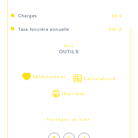
Charges
55 €
Taxe foncière annuelle
557 €
Nos
OUTILS
Sélectionner
Calculatrice
Imprimer
Partager ce bien