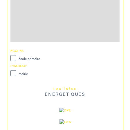
ECOLES
école primaire
PRATIQUE
mairie
Les infos
ENERGETIQUES