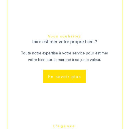
Vous souhaitez
faire estimer votre propre bien ?
Toute notre expertise à votre service pour estimer
votre bien sur le marché à sa juste valeur.
En savoir plus
L'agence