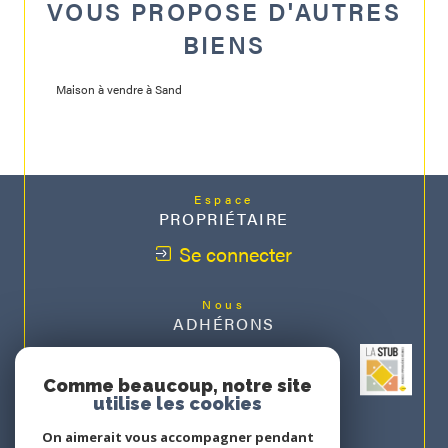
VOUS PROPOSE D'AUTRES
BIENS
Maison à vendre à Sand
Espace
PROPRIÉTAIRE
Se connecter
Nous
ADHÉRONS
Comme beaucoup, notre site
utilise les cookies
On aimerait vous accompagner pendant