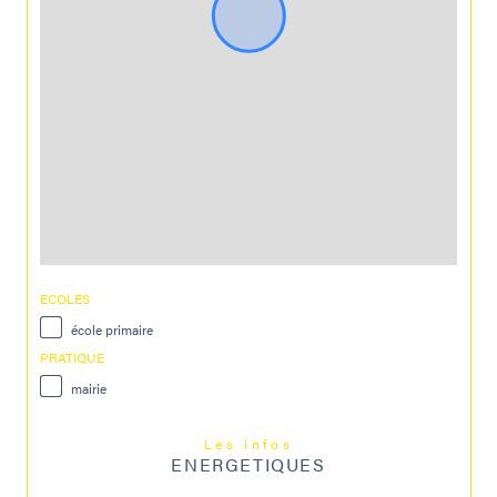
ECOLES
école primaire
PRATIQUE
mairie
Les infos
ENERGETIQUES