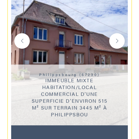
Philippsbourg (57230)
IMMEUBLE MIXTE
HABITATION/LOCAL
COMMERCIAL D'UNE
SUPERFICIE D'ENVIRON 515
M² SUR TERRAIN 3445 M² À
PHILIPPSBOU