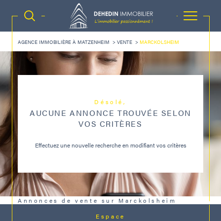
AGENCE IMMOBILIÈRE À MATZENHEIM
VENTE
MARCKOLSHEIM
Désolé,
AUCUNE ANNONCE TROUVÉE SELON
VOS CRITÈRES
Effectuez une nouvelle recherche en modifiant vos critères
Annonces de vente sur Marckolsheim
Espace