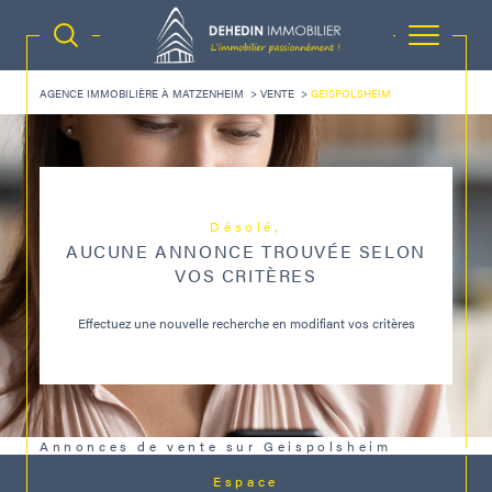
AGENCE IMMOBILIÈRE À MATZENHEIM
VENTE
GEISPOLSHEIM
Désolé,
AUCUNE ANNONCE TROUVÉE SELON
VOS CRITÈRES
Effectuez une nouvelle recherche en modifiant vos critères
Annonces de vente sur Geispolsheim
Espace