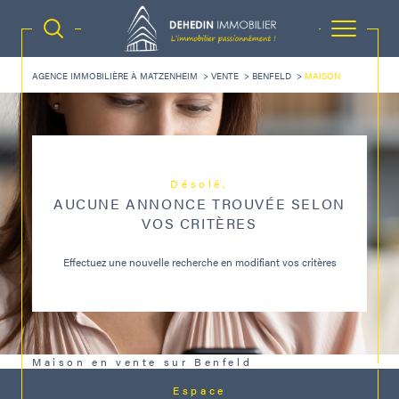
AGENCE IMMOBILIÈRE À MATZENHEIM
VENTE
BENFELD
MAISON
Désolé,
AUCUNE ANNONCE TROUVÉE SELON
VOS CRITÈRES
Effectuez une nouvelle recherche en modifiant vos critères
Maison en vente sur Benfeld
Espace