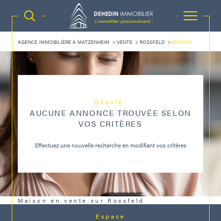
AGENCE IMMOBILIÈRE À MATZENHEIM
VENTE
ROSSFELD
MAISON
Désolé,
AUCUNE ANNONCE TROUVÉE SELON
VOS CRITÈRES
Effectuez une nouvelle recherche en modifiant vos critères
Maison en vente sur Rossfeld
Espace