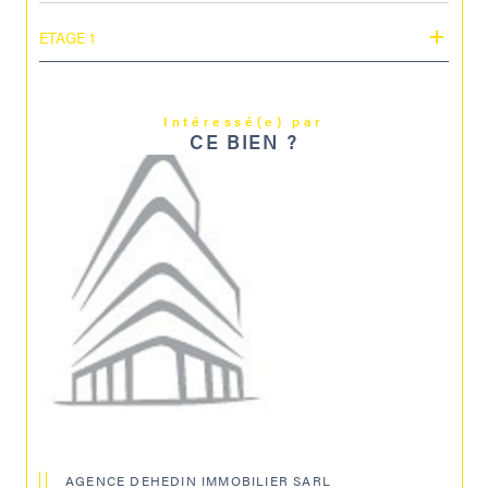
ETAGE 1
Intéressé(e) par
CE BIEN ?
AGENCE DEHEDIN IMMOBILIER SARL