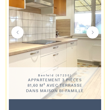
Benfeld (67230)
APPARTEMENT 3 PIÈCES
81,60 M² AVEC TERRASSE
DANS MAISON BI-FAMILLE