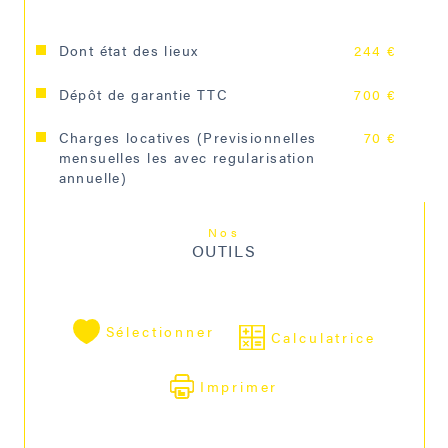
Dont état des lieux
244 €
Dépôt de garantie TTC
700 €
Charges locatives (Previsionnelles
70 €
mensuelles les avec regularisation
annuelle)
Nos
OUTILS
Sélectionner
Calculatrice
Imprimer