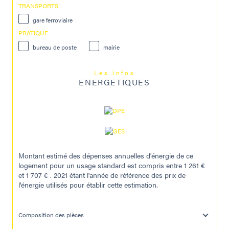
TRANSPORTS
gare ferroviaire
PRATIQUE
bureau de poste
mairie
Les infos
ENERGETIQUES
Montant estimé des dépenses annuelles d'énergie de ce
logement pour un usage standard est compris entre 1 261 €
et 1 707 € . 2021 étant l'année de référence des prix de
l'énergie utilisés pour établir cette estimation.
Composition des pièces