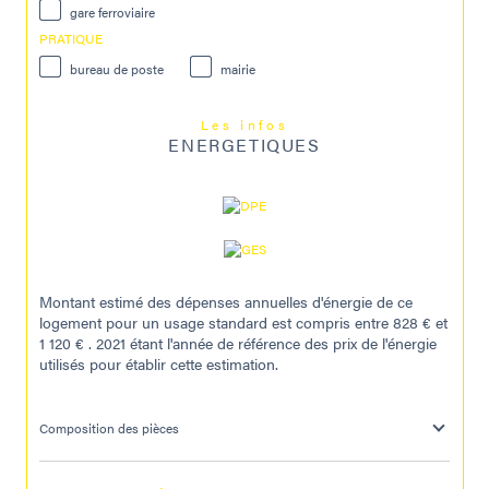
gare ferroviaire
PRATIQUE
bureau de poste
mairie
Les infos
ENERGETIQUES
Montant estimé des dépenses annuelles d'énergie de ce
logement pour un usage standard est compris entre 828 € et
1 120 € . 2021 étant l'année de référence des prix de l'énergie
utilisés pour établir cette estimation.
Composition des pièces