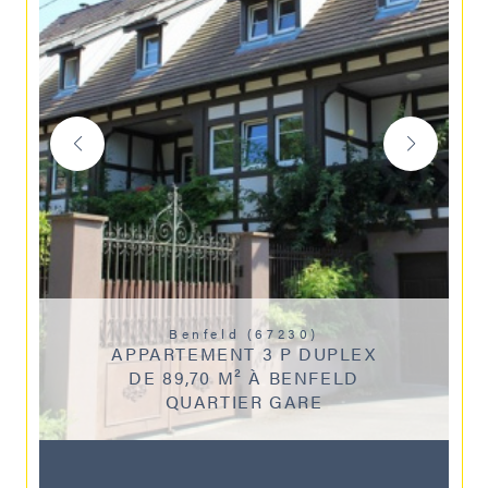
Benfeld (67230)
APPARTEMENT 3 P DUPLEX
DE 89,70 M² À BENFELD
QUARTIER GARE