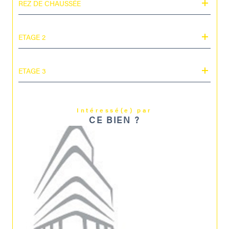
REZ DE CHAUSSÉE
ETAGE 2
ETAGE 3
Intéressé(e) par
CE BIEN ?