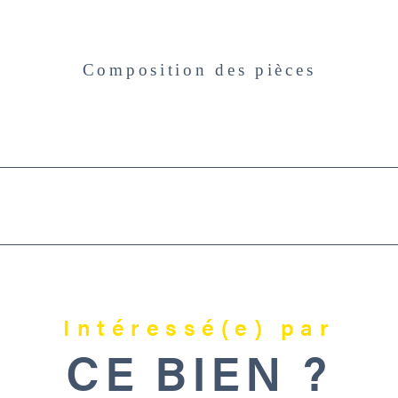
Cont
Composition des pièces
Intéressé(e) par
CE BIEN ?