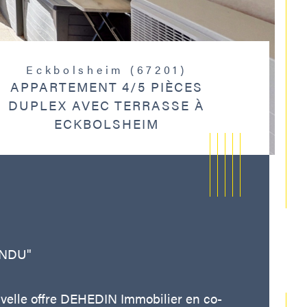
Eckbolsheim (67201)
APPARTEMENT 4/5 PIÈCES
DUPLEX AVEC TERRASSE À
ECKBOLSHEIM
NDU"
velle offre DEHEDIN Immobilier en co-