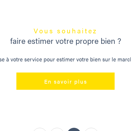
Vous souhaitez
faire estimer votre propre bien ?
se à votre service pour estimer votre bien sur le march
En savoir plus