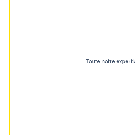
Toute notre experti