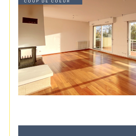
COUP DE COEUR