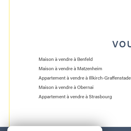
VOU
Maison à vendre à Benfeld
Maison à vendre à Matzenheim
Appartement à vendre à Illkirch-Graffenstad
Maison à vendre à Obernai
Appartement à vendre à Strasbourg