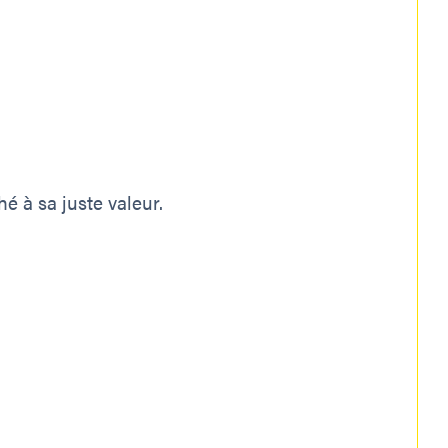
é à sa juste valeur.