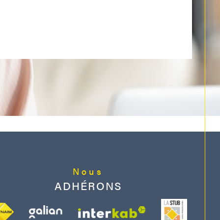
Nous
ADHÉRONS