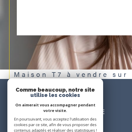
Maison T7 à vendre su
Comme beaucoup, notre site
utilise les cookies
Espace
On aimerait vous accompagner pendant
PROPRIÉTAIRE
votre visite.
En poursuivant, vous acceptez l'utilisation des
Se connecter
cookies par ce site, afin de vous proposer des
contenus adaptés et réaliser des statistiques !