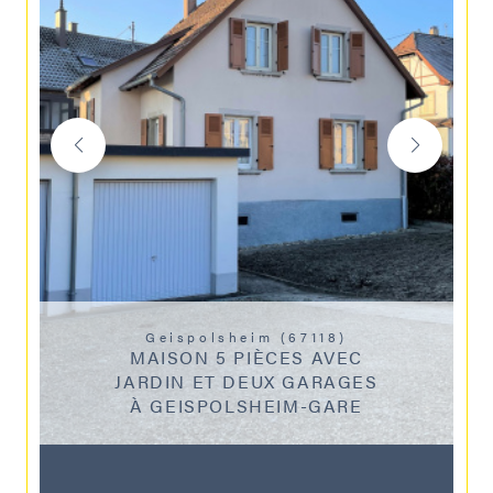
Geispolsheim (67118)
MAISON 5 PIÈCES AVEC
JARDIN ET DEUX GARAGES
À GEISPOLSHEIM-GARE