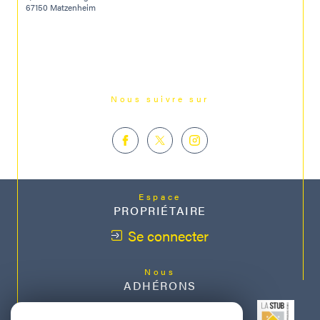
67150 Matzenheim
Nous suivre sur
Espace
PROPRIÉTAIRE
Se connecter
Nous
ADHÉRONS