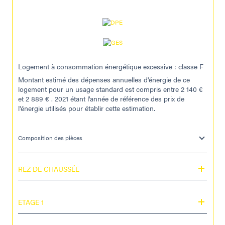
Logement à consommation énergétique excessive : classe F
Montant estimé des dépenses annuelles d'énergie de ce
logement pour un usage standard est compris entre 2 140 €
et 2 889 € . 2021 étant l'année de référence des prix de
l'énergie utilisés pour établir cette estimation.
Composition des pièces
REZ DE CHAUSSÉE
ETAGE 1