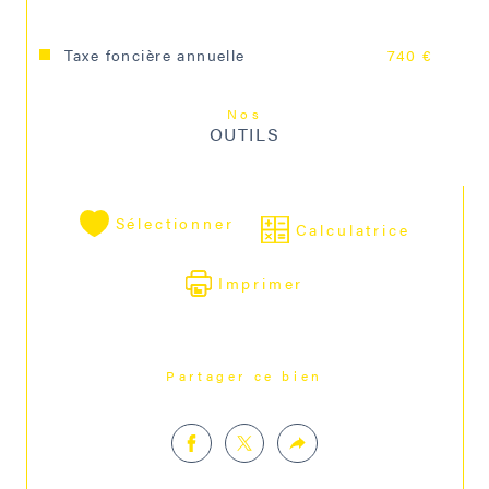
Taxe foncière annuelle
740 €
Nos
OUTILS
Sélectionner
Calculatrice
Imprimer
Partager ce bien