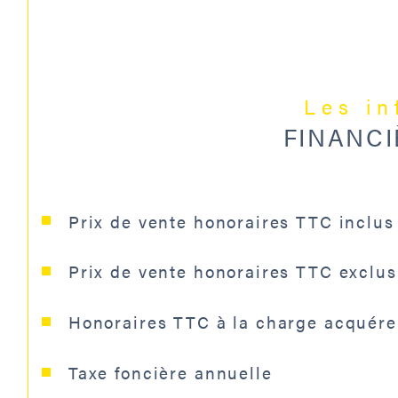
Les i
FINANCI
Prix de vente honoraires TTC inclus
Prix de vente honoraires TTC exclus
Honoraires TTC à la charge acquére
Taxe foncière annuelle