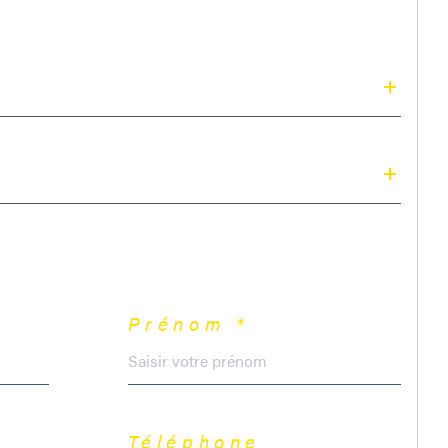
Prénom *
Téléphone