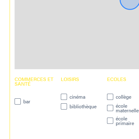
COMMERCES ET
LOISIRS
ECOLES
SANTÉ
cinéma
collège
bar
école
bibliothèque
maternelle
école
primaire