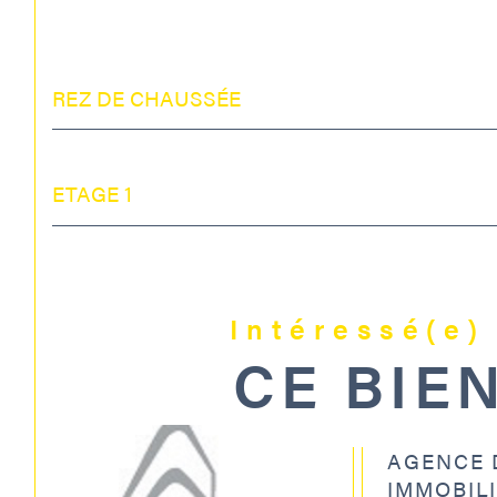
REZ DE CHAUSSÉE
ETAGE 1
Intéressé(e)
CE BIEN
AGENCE 
IMMOBIL