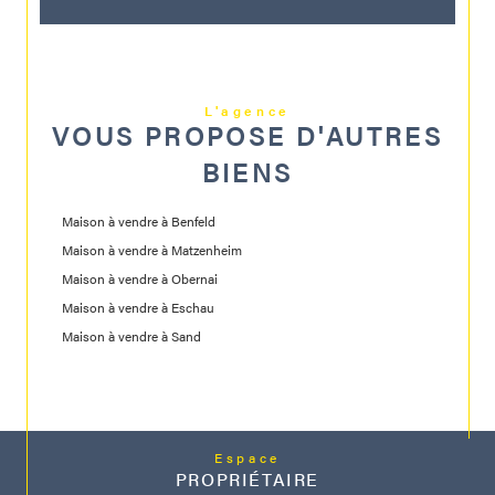
L'agence
VOUS PROPOSE D'AUTRES
BIENS
Maison à vendre à Benfeld
Maison à vendre à Matzenheim
Maison à vendre à Obernai
Maison à vendre à Eschau
Maison à vendre à Sand
Espace
PROPRIÉTAIRE