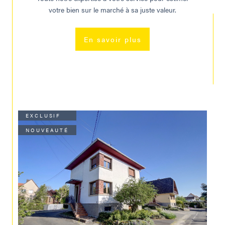
votre bien sur le marché à sa juste valeur.
En savoir plus
EXCLUSIF
NOUVEAUTÉ