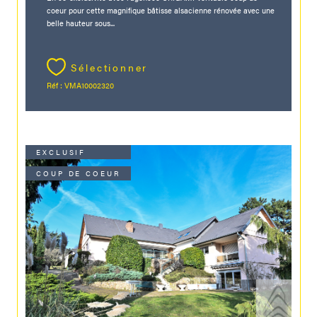
coeur pour cette magnifique bâtisse alsacienne rénovée avec une
belle hauteur sous...
Sélectionner
Réf : VMA10002320
EXCLUSIF
COUP DE COEUR